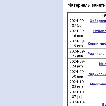
Материалы заняти
«9
2024-09-
Отбороч
07 (сб)
2024-09-
Отборо
16 (пн)
2024-09-
Корни мно
19 (чт)
2024-09-
Радикальн
23 (пн)
2024-09-
Мно
24 (чт)
2024-09-
Радикальн
30 (пн)
2024-10-
Многочл
03 (чт)
2024-10-
07 (пн)
2024-10-
В