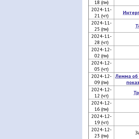
18 (пн)
2024-11-
Интер
21 (чт)
2024-11-
Т
25 (пн)
2024-11-
28 (чт)
2024-12-
02 (пн)
2024-12-
05 (чт)
2024-12-
Лемма об
09 (пн)
пока
2024-12-
Тр
12 (чт)
2024-12-
16 (пн)
2024-12-
19 (чт)
2024-12-
З
23 (пн)