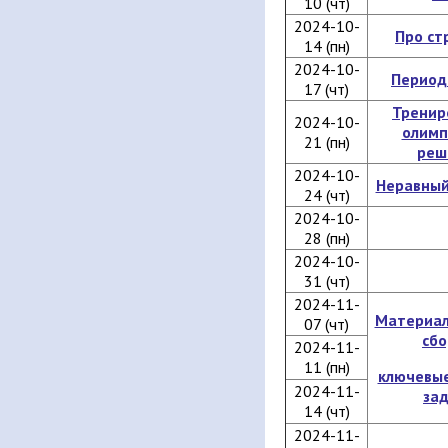
10 (чт)
2024-10-
Про ст
14 (пн)
2024-10-
Период
17 (чт)
Тренир
2024-10-
олимп
21 (пн)
реш
2024-10-
Неравный
24 (чт)
2024-10-
28 (пн)
2024-10-
31 (чт)
2024-11-
Материал
07 (чт)
сбо
2024-11-
11 (пн)
ключевые
2024-11-
за
14 (чт)
2024-11-