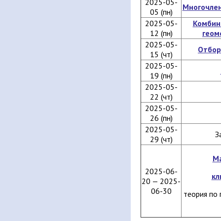
2025-05-
Многочлен
05 (пн)
2025-05-
Комбин
12 (пн)
геом
2025-05-
Отбор
15 (чт)
2025-05-
19 (пн)
2025-05-
22 (чт)
2025-05-
26 (пн)
2025-05-
З
29 (чт)
Ма
2025-06-
кл
20 — 2025-
06-30
теория по