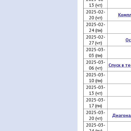
13 (чт)
2025-02-
Компл
20 (чт)
2025-02-
24 (пн)
2025-02-
Ос
27 (чт)
2025-03-
03 (пн)
2025-03-
Спуск в т
06 (чт)
2025-03-
10 (пн)
2025-03-
13 (чт)
2025-03-
17 (пн)
2025-03-
Диагона
20 (чт)
2025-03-
24 (пн)