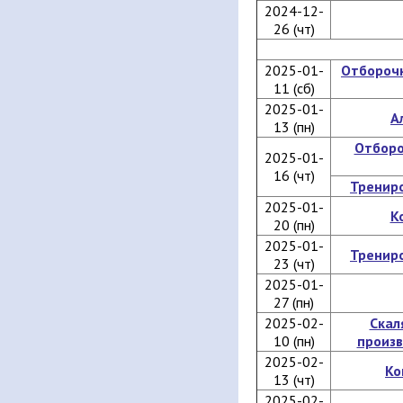
2024-12-
26 (чт)
2025-01-
Отбороч
11 (сб)
2025-01-
А
13 (пн)
Отборо
2025-01-
16 (чт)
Тренир
2025-01-
К
20 (пн)
2025-01-
Тренир
23 (чт)
2025-01-
27 (пн)
2025-02-
Скал
10 (пн)
произ
2025-02-
Ко
13 (чт)
2025-02-