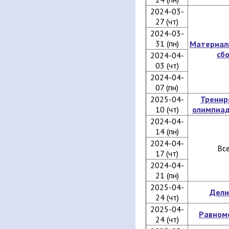
2024-03-
27 (чт)
2024-03-
31 (пн)
Материал
сб
2024-04-
03 (чт)
2024-04-
07 (пн)
2025-04-
Тренир
10 (чт)
олимпиад
2024-04-
14 (пн)
2024-04-
Вс
17 (чт)
2024-04-
21 (пн)
2025-04-
Дели
24 (чт)
2025-04-
Равном
24 (чт)