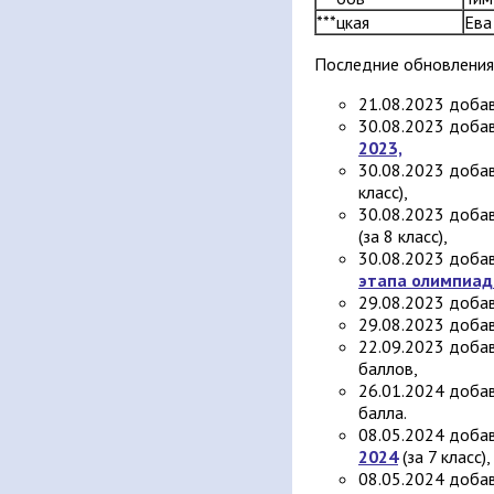
***цкая
Ева
Последние обновления
21.08.2023 добав
30.08.2023 доба
2023,
30.08.2023 доба
класс),
30.08.2023 доба
(за 8 класс),
30.08.2023 добав
этапа олимпиад
29.08.2023 доба
29.08.2023 добав
22.09.2023 добав
баллов,
26.01.2024 добав
балла.
08.05.2024 доба
2024
(за 7 класс),
08.05.2024 добав