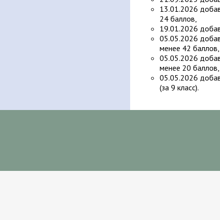
13.01.2026 доба
24 баллов,
19.01.2026 добав
05.05.2026 доба
менее 42 баллов
05.05.2026 доба
менее 20 баллов,
05.05.2026 добав
(за 9 класс).