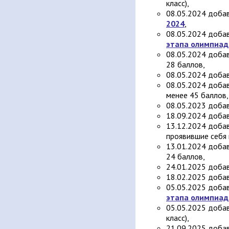
класс),
08.05.2024 добав
2024
,
08.05.2024 добав
этапа олимпиад
08.05.2024 доба
28 баллов,
08.05.2024 добав
08.05.2024 доба
менее 45 баллов,
08.05.2023 доба
18.09.2024 добав
13.12.2024 доба
проявившие себя 
13.01.2024 доба
24 баллов,
24.01.2025 добав
18.02.2025 доба
05.05.2025 добав
этапа олимпиад
05.05.2025 доба
класс),
21.09.2025 добав