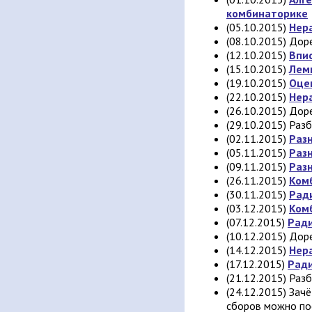
комбинаторике
(05.10.2015)
Нер
(08.10.2015) До
(12.10.2015)
Впи
(15.10.2015)
Лем
(19.10.2015)
Оце
(22.10.2015)
Нера
(26.10.2015) До
(29.10.2015) Раз
(02.11.2015)
Разн
(05.11.2015)
Раз
(09.11.2015)
Раз
(26.11.2015)
Ком
(30.11.2015)
Рад
(03.12.2015)
Ком
(07.12.2015)
Рад
(10.12.2015) До
(14.12.2015)
Нер
(17.12.2015)
Ради
(21.12.2015) Раз
(24.12.2015) Зачё
сборов можно п