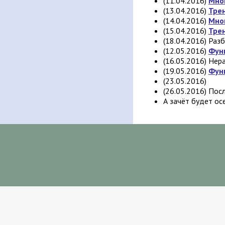
(11.04.2016)
Мно
(13.04.2016)
Тре
(14.04.2016)
Мног
(15.04.2016)
Тре
(18.04.2016) Раз
(12.05.2016)
Фун
(16.05.2016) Нер
(19.05.2016)
Фун
(23.05.2016)
(26.05.2016) Пос
А зачёт будет ос