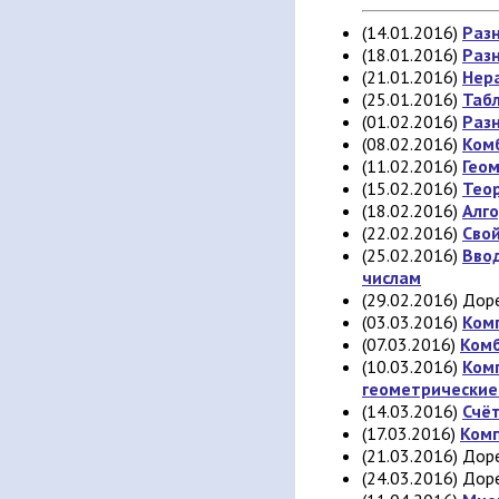
(14.01.2016)
Разн
(18.01.2016)
Раз
(21.01.2016)
Нер
(25.01.2016)
Таб
(01.02.2016)
Раз
(08.02.2016)
Ком
(11.02.2016)
Гео
(15.02.2016)
Тео
(18.02.2016)
Алг
(22.02.2016)
Сво
(25.02.2016)
Вво
числам
(29.02.2016) До
(03.03.2016)
Ком
(07.03.2016)
Ком
(10.03.2016)
Комп
геометрические
(14.03.2016)
Счёт
(17.03.2016)
Ком
(21.03.2016) До
(24.03.2016) Дор