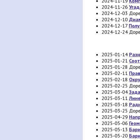
2024-11-19
Комп
2024-11-26
Угад
2024-12-03 Дор
2024-12-10
Диам
2024-12-17
Полу
2024-12-24 Доре
2025-01-14
Раз
2025-01-21
Соот
2025-01-28 Дор
2025-02-11
Прав
2025-02-18
Окру
2025-02-25 Доре
2025-03-04
Зада
2025-03-11
Лин
2025-03-18
Ради
2025-03-25 Доре
2025-04-29
Нап
2025-05-06
Геом
2025-05-13
Бар
2025-05-20
Бари