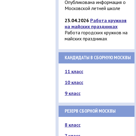
Опубликована информация о
Московской летней школе
23.04.2026
Работа кружков
на майских праздниках
Работа городских кружков на
майских праздниках
КАНДИДАТЫ В СБОРНУЮ МОСКВЫ
11 класс
10 класс
9 класс
РЕЗЕРВ СБОРНОЙ МОСКВЫ
8 класс
7 класс