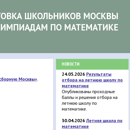
ТОВКА ШКОЛЬНИКОВ МОСКВЫ
ЛИМПИАДАМ ПО МАТЕМАТИКЕ
НОВОСТИ
24.05.2026
Результаты
 сборную Москвы»
.
отбора на летнюю школу по
математике
Опубликованы проходные
баллы и решения отбора на
летнюю школу по
математике.
30.04.2026
Летняя школа по
математике