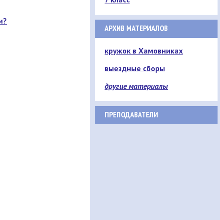
и?
АРХИВ МАТЕРИАЛОВ
кружок в Хамовниках
выездные сборы
другие материалы
ПРЕПОДАВАТЕЛИ