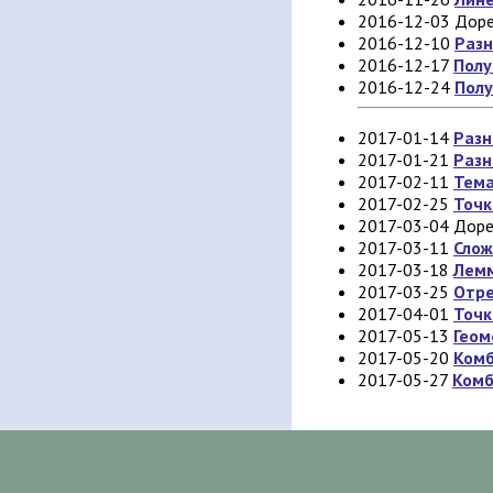
2016-12-03 Дор
2016-12-10
Раз
2016-12-17
Полу
2016-12-24
Полу
2017-01-14
Разн
2017-01-21
Разн
2017-02-11
Тема
2017-02-25
Точк
2017-03-04 Дор
2017-03-11
Слож
2017-03-18
Лемм
2017-03-25
Отре
2017-04-01
Точк
2017-05-13
Геом
2017-05-20
Комб
2017-05-27
Комб