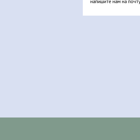
напишите нам на почт