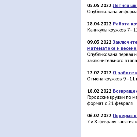
05.05.2022
Летняя шк
Опубликована информа
28.04.2022
Работа кр
Каникулы кружков 7–11
09.03.2022
Заключите
математике и весенн
Опубликована первая 
заключительного этапа
22.02.2022
О работе 
Отмена кружков 9–11 
18.02.2022
Возвращен
Городские кружки по м
формат с 21 февраля
06.02.2022
Перерыв в
7 и 8 февраля занятия