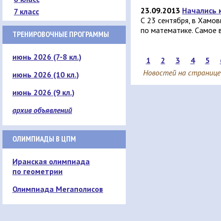
23.09.2013
Начались 
7 класс
С 23 сентября, в Хамо
по математике. Самое 
ТРЕНИРОВОЧНЫЕ ПРОГРАММЫ
июнь 2026 (7-8 кл.)
1
2
3
4
5
Новостей на странице
июнь 2026 (10 кл.)
июнь 2026 (9 кл.)
архив объявлений
ОЛИМПИАДЫ В ЦПМ
Иранская олимпиада
по геометрии
Олимпиада Мегаполисов