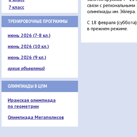
связи с региональными
7 класс
олимпиады им. Эйлера.
ТРЕНИРОВОЧНЫЕ ПРОГРАММЫ
С 18 февраля (суббота
в прежнем режиме.
июнь 2026 (7-8 кл.)
июнь 2026 (10 кл.)
июнь 2026 (9 кл.)
архив объявлений
ОЛИМПИАДЫ В ЦПМ
Иранская олимпиада
по геометрии
Олимпиада Мегаполисов