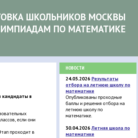
ТОВКА ШКОЛЬНИКОВ МОСКВЫ
ЛИМПИАДАМ ПО МАТЕМАТИКЕ
НОВОСТИ
24.05.2026
Результаты
отбора на летнюю школу по
математике
в кандидаты в
Опубликованы проходные
баллы и решения отбора на
летнюю школу по
азовательных
математике.
лассов, если они
30.04.2026
Летняя школа по
Этап проходит в
математике