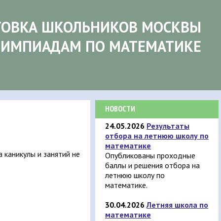
ТОВКА ШКОЛЬНИКОВ МОСКВЫ
ЛИМПИАДАМ ПО МАТЕМАТИКЕ
НОВОСТИ
24.05.2026
Результаты
отбора на летнюю школу по
математике
 каникулы и занятий не
Опубликованы проходные
баллы и решения отбора на
летнюю школу по
математике.
30.04.2026
Летняя школа по
математике