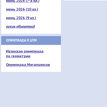
июнь 2026 (7-8 кл.)
июнь 2026 (10 кл.)
июнь 2026 (9 кл.)
архив объявлений
ОЛИМПИАДЫ В ЦПМ
Иранская олимпиада
по геометрии
Олимпиада Мегаполисов