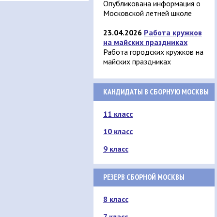
Опубликована информация о
Московской летней школе
23.04.2026
Работа кружков
на майских праздниках
Работа городских кружков на
майских праздниках
КАНДИДАТЫ В СБОРНУЮ МОСКВЫ
11 класс
10 класс
9 класс
РЕЗЕРВ СБОРНОЙ МОСКВЫ
8 класс
7 класс