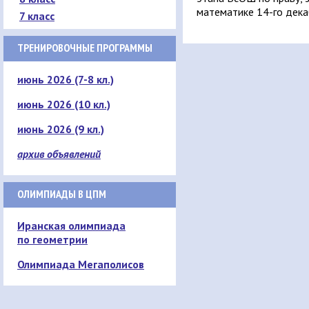
математике 14-го дек
7 класс
ТРЕНИРОВОЧНЫЕ ПРОГРАММЫ
июнь 2026 (7-8 кл.)
июнь 2026 (10 кл.)
июнь 2026 (9 кл.)
архив объявлений
ОЛИМПИАДЫ В ЦПМ
Иранская олимпиада
по геометрии
Олимпиада Мегаполисов