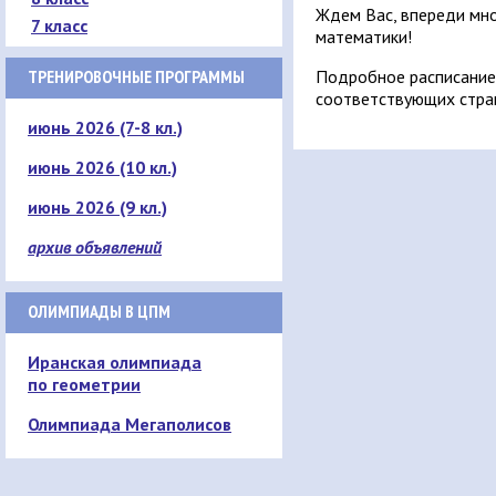
Ждем Вас, впереди мно
7 класс
математики!
ТРЕНИРОВОЧНЫЕ ПРОГРАММЫ
Подробное расписание 
соответствующих стра
июнь 2026 (7-8 кл.)
июнь 2026 (10 кл.)
июнь 2026 (9 кл.)
архив объявлений
ОЛИМПИАДЫ В ЦПМ
Иранская олимпиада
по геометрии
Олимпиада Мегаполисов