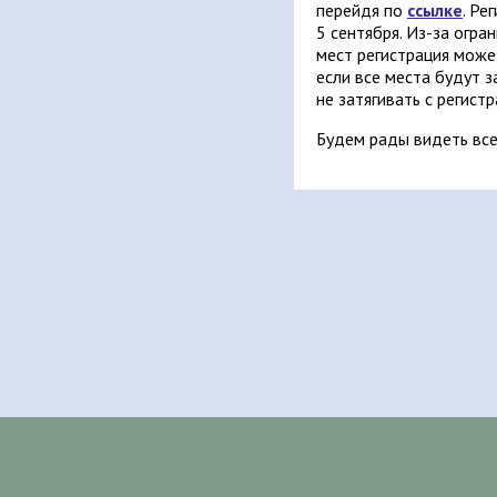
перейдя по
ссылке
. Ре
5 сентября. Из-за огр
мест регистрация може
если все места будут 
не затягивать с регистр
Будем рады видеть все