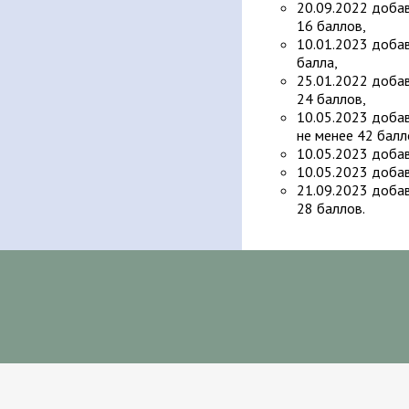
20.09.2022 добав
16 баллов,
10.01.2023 доба
балла,
25.01.2022 добав
24 баллов,
10.05.2023 доба
не менее 42 балл
10.05.2023 доба
10.05.2023 добав
21.09.2023 добав
28 баллов.