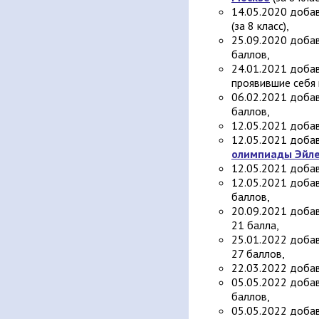
14.05.2020 добав
(за 8 класс),
25.09.2020 доба
баллов,
24.01.2021 добав
проявившие себя 
06.02.2021 доба
баллов,
12.05.2021 доба
12.05.2021 доба
олимпиады Эйл
12.05.2021 добав
12.05.2021 доба
баллов,
20.09.2021 добав
21 балла,
25.01.2022 добав
27 баллов,
22.03.2022 доба
05.05.2022 доба
баллов,
05.05.2022 добав