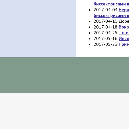
биссектрисами 
2017-04-04
Нера
биссектрисами 
2017-04-11 Дор
2017-04-18
Вокр
2017-04-25
...и
2017-05-16
Инве
2017-05-23
Прим