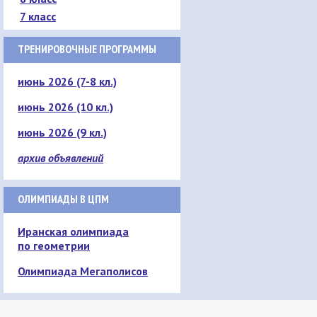
7 класс
ТРЕНИРОВОЧНЫЕ ПРОГРАММЫ
июнь 2026 (7-8 кл.)
июнь 2026 (10 кл.)
июнь 2026 (9 кл.)
архив объявлений
ОЛИМПИАДЫ В ЦПМ
Иранская олимпиада
по геометрии
Олимпиада Мегаполисов